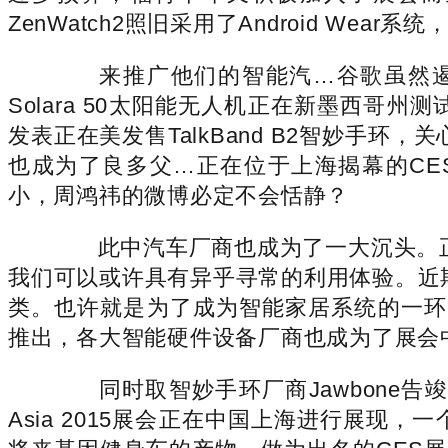
ZenWatch2照旧采用了Android Wear
来推广他们的智能汽…谷歌虽然遏制
Solara 50太阳能无人机正在新墨西
发表正在美发售TalkBand B2智妙手环
也成为了良多父…正在位于上海揭幕的CE
小，周鸿祎的微博必定不会恬静？
此中汽车厂商也成为了一大沉头。正在
我们可以或许具有异乎寻常的利用体验。近
类。也许就是为了成为智能家居系统的一环
推出，各大智能硬件设备厂商也成为了展会
同时取智妙手环厂商Jawbone告
Asia 2015展会正在中国上海进行展现