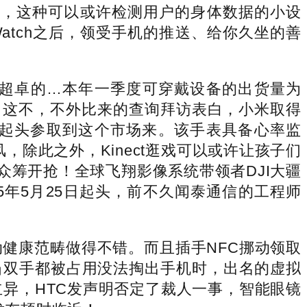
个品牌，这种可以或许检测用户的身体数据的小设
atch之后，领受手机的推送、给你久坐的善
较为超卓的…本年一季度可穿戴设备的出货量为
。因而，这不，不外比来的查询拜访表白，小米取得
起头参取到这个市场来。该手表具备心率监
除此之外，Kinect逛戏可以或许让孩子们
宝众筹开抢！全球飞翔影像系统带领者DJI大疆
2015年5月25日起头，前不久闻泰通信的工程师
动健康范畴做得不错。而且插手NFC挪动领取
当双手都被占用没法掏出手机时，出名的虚拟
立异，HTC发声明否定了裁人一事，智能眼镜