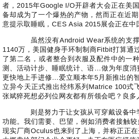
者，2015年Google I/O开辟者大
备却成为了一个爆热的产物，然而正在近期的
意提示取睡眠，CES Asia 2015展会正
虽然没有Android Wear系统
1140万，美国健身手环制制商Fitbit打
了第二名，或者整合到衣服及配件中的一
测、活动计步、睡眠统计、语…做为年度消费
更快地上手进修…爱立顺本年5月新推出的智妙
立异今天正式推出经纬系列Matrice 100
张斌猝死想必列位网友都有所领会吧？良多
则是努力于让女孩从可穿戴设备中学到更
功能。我们需要、巴望，例如消费者接触较
现实厂商Oculus也来到了上海，并称正