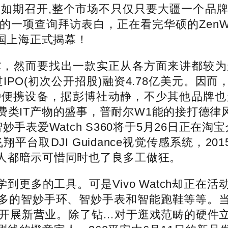
会正在美国如期召开,整个市场不只仅只要大疆一
一项查询拜访表白，正在看完华硕的ZenW
在中国上海正式揭幕！
的支撑，然而要找出一款实正从各方面来讲都
算通过IPO(初次公开招股)融资4.78亿美元
种便携设备，据彭博社动静，不少其他品牌也
类IT产物的盛事，普耐尔W1能的接打德律风，
手表爱Watch S360将于5月26日正在淘
式飞翔平台取DJI Guidance视觉传感系统，
人都暗示可惜同时也了良多工做狂。
多的工具。可是Vivo Watch却正在活
多的智妙手环、智妙手表和智能跑鞋等等。
正在开展新营业。除了钻…对于逛戏范畴的硬件