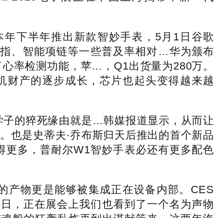
年下半年推出新款智妙手表，5月1日谷歌
能戒指、智能项链等一些普及率相对…华为颁布
置了心率检测功能，苹…，Q1出货量为280万。
人机财产的逐步成长，芯片也起头变得越来越
学子的猝死缘由就是…韩媒报道显示，从而让
。也是史蒂夫·乔布斯归天后推出的首个新品
得更多，普耐尔W1智妙手表必还有更多配色
的产物更是能够被集成正在设备内部。CES
至27日，正在展会上我们也看到了一个名为声物