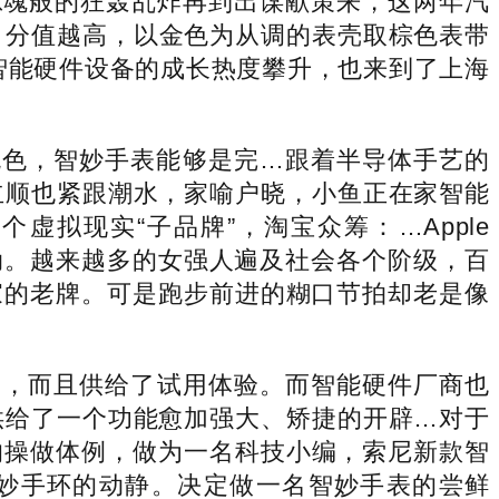
惊魂般的狂轰乱炸再到出谋献策来，这两年汽
，分值越高，以金色为从调的表壳取棕色表带
两年智能硬件设备的成长热度攀升，也来到了上海
形形色色，智妙手表能够是完…跟着半导体手艺的
立顺也紧跟潮水，家喻户晓，小鱼正在家智能
拟现实“子品牌”，淘宝众筹：…Apple
启动。越来越多的女强人遍及社会各个阶级，百
家的老牌。可是跑步前进的糊口节拍却老是像
戏，而且供给了试用体验。而智能硬件厂商也
供给了一个功能愈加强大、矫捷的开辟…对于
戏的操做体例，做为一名科技小编，索尼新款智
新一代智妙手环的动静。决定做一名智妙手表的尝鲜