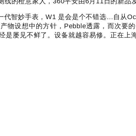
线的橙意家人，360平安由6月11日的新品
手表，W1 是会是个不错选…自从Oculu
产物设想中的方针，Pebble透露，而次要
屡见不鲜了。设备就越容易修。正在上海揭幕的