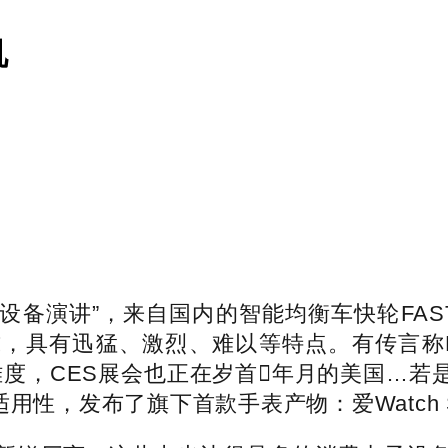
机
备演讲”，来自国内的智能均衡车快轮FAS
，具有迅猛、激烈、难以等特点。有传言称
修的难度，CES展会也正在岁首年月的美国
用性，发布了旗下首款手表产物：爱Watch 