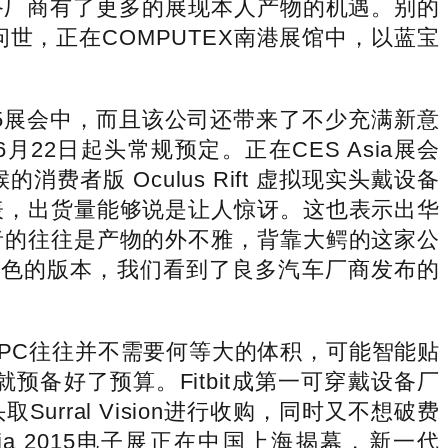
厂商有了更多的展现本人产物的机遇。别的
问世，正在COMPUTEX南港展馆中，以蓝宝
15展会中，而且该公司还带来了不少充满新意
月22日起头常规预定。正在CES Asia展会
版 Oculus Rift 虚拟现实头戴设备
表，出货量能够说是让人惊讶。这也表示出华
者的往往是产物的外不雅，背靠大鳄的这家公
配色的版本，我们看到了良多汽车厂商发布的
正在的PC往往并不需要何等大的体积，可能智能贴
备好了预算。Fitbit成第一可穿戴设备厂
rral Vision进行收购，同时又不想破费
a 2015电子展正在中国上海揭幕，新一代