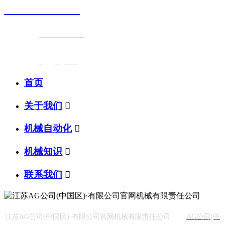
0523-87590811
联系电话：
0523-87590811
传真号码：0523-87686463
邮箱地址：
nj@jsnj.com
首页
关于我们

机械自动化

机械知识

联系我们

江苏AG公司(中国区)·有限公司官网机械有限责任公司
AG公司(中