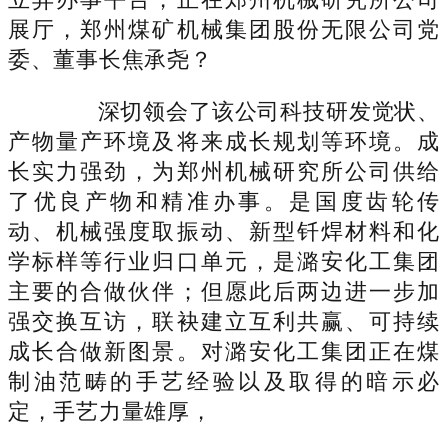
展厅，郑州煤矿机械集团股份无限公司党
委、董事长焦承尧？
深切领会了该公司科技研发觉状、
产物量产环境及将来成长规划等环境。成
长实力强劲，为郑州机械研究所公司供给
了优良产物和精准办事。是国度齿轮传
动、机械强度取振动、新型钎焊材料和化
学标样等行业归口单元，是潞安化工集团
主要的合做伙伴；但愿此后两边进一步加
强交换互访，联袂建立互利共赢、可持续
成长合做新图景。对潞安化工集团正在煤
制油范畴的手艺经验以及取得的暗示必
定，手艺力量雄厚，