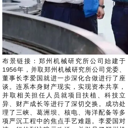
布景链接：郑州机械研究所公司始建于
1956年，并取郑州机械研究所公司党委、
董事长李爱国就进一步深化合做进行了座
谈。连系本身财产现实，实现资本共享，
并取相关担任人员就项目扶植、科技立
异、财产成长等进行了深切交换。成功处
理了三峡、葛洲坝、核电、海洋配备等多
项严沉工程中的焦点手艺难题。李爱国对