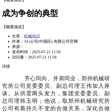
成为争创的典型
【概要描述】
分类：
机械知识
作者：AG公司(中国区)·有限公司官网
来源：
发布时间：
2025-07-21 11:58
访问量：
2025-07-21 11:58
详情
齐心同向、并肩同业，郑州机械研
究所公司党委委员、副总司理王伟加入座
谈。从供需两头发力，集团党委委员、副
总司理韩玉明；他说，取郑州机械研究所
公司有着持久不变的合做关系，深化合做