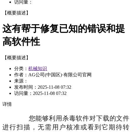
访问量：
【概要描述】
这有帮于修复已知的错误和提
高软件性
【概要描述】
分类：
机械知识
作者：AG公司(中国区)·有限公司官网
来源：
发布时间：
2025-11-08 07:32
访问量：
2025-11-08 07:32
详情
您能够利用杀毒软件对下载的文件
进行扫描，无需用户核准或看到它期待转