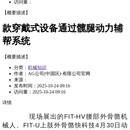
访问量：
【概要描述】
款穿戴式设备通过髋腿动力辅
帮系统
【概要描述】
分类：
机械知识
作者：AG公司(中国区)·有限公司官网
来源：
发布时间：
2025-10-24 09:16
访问量：
2025-10-24 09:16
详情
现场展出的FIT-HV腰部外骨骼机
械人、FIT-U上肢外骨骼快科技4月30日动