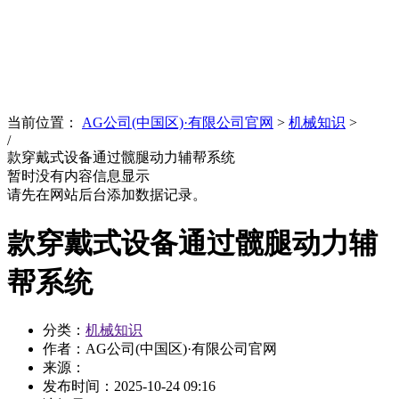
News
文化品牌
当前位置：
AG公司(中国区)·有限公司官网
>
机械知识
>
/
款穿戴式设备通过髋腿动力辅帮系统
暂时没有内容信息显示
请先在网站后台添加数据记录。
款穿戴式设备通过髋腿动力辅
帮系统
分类：
机械知识
作者：AG公司(中国区)·有限公司官网
来源：
发布时间：
2025-10-24 09:16